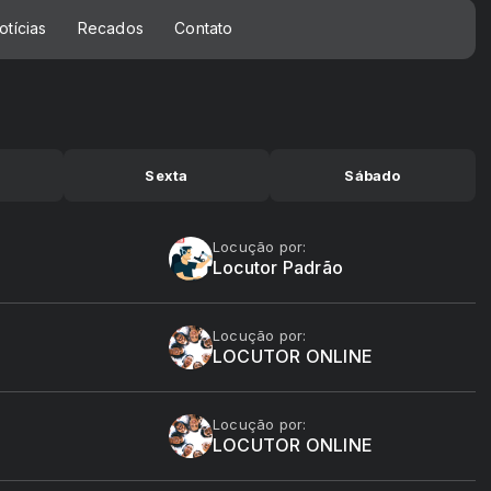
otícias
Recados
Contato
Sexta
Sábado
Locução por:
Locutor Padrão
Locução por:
LOCUTOR ONLINE
Locução por:
LOCUTOR ONLINE