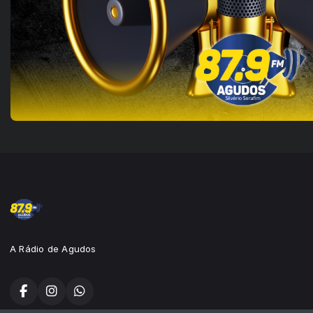
A Rádio de Agudos