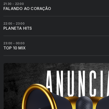
21:30 - 22:00
FALANDO AO CORAÇÂO
22:00 - 23:00
PLANETA HITS
23:00 - 00:00
TOP 10 MIX