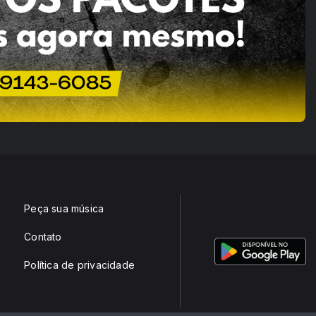
Peça sua música
Contato
Política de privacidade