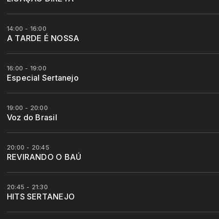
14:00 - 16:00
A TARDE É NOSSA
16:00 - 19:00
Especial Sertanejo
19:00 - 20:00
Voz do Brasil
20:00 - 20:45
REVIRANDO O BAÚ
20:45 - 21:30
HITS SERTANEJO