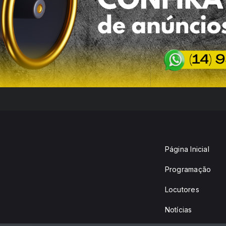
Página Inicial
Programação
Locutores
Notícias