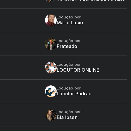
Locução por:
Mário Lúcio
Locução por:
Prateado
Locução por:
LOCUTOR ONLINE
Locução por:
Locutor Padrão
Locução por:
Bia Ipsen