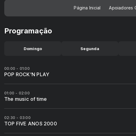
Página Inicial
Apoiadores C
Programação
Domingo
Segunda
00:00 - 01:00
POP ROCK'N PLAY
01:00 - 02:00
The music of time
02:30 - 03:00
TOP FIVE ANOS 2000