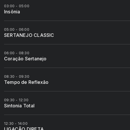
03:00 - 05:00
Insônia
05:00 - 06:00
SERTANEJO CLASSIC
06:00 - 08:30
Coração Sertanejo
08:30 - 09:30
Tempo de Reflexão
09:30 - 12:30
Sintonia Total
12:30 - 14:00
LIGAÇÃO DIRETA