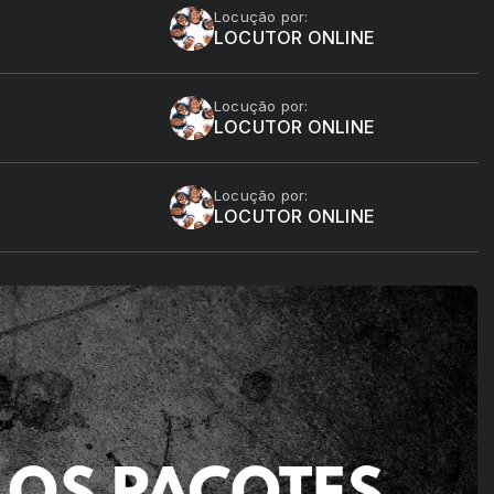
Locução por:
LOCUTOR ONLINE
Locução por:
LOCUTOR ONLINE
Locução por:
LOCUTOR ONLINE