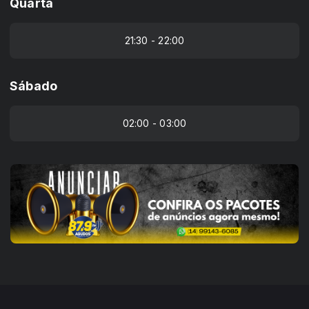
Quarta
21:30 - 22:00
Sábado
02:00 - 03:00