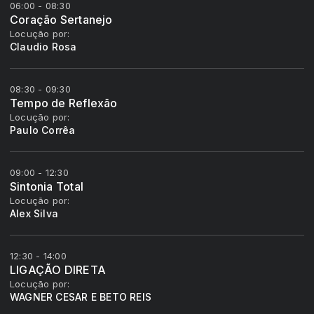
06:00 - 08:30
Coração Sertanejo
Locução por:
Claudio Rosa
08:30 - 09:30
Tempo de Reflexão
Locução por:
Paulo Corrêa
09:00 - 12:30
Sintonia Total
Locução por:
Alex Silva
12:30 - 14:00
LIGAÇÃO DIRETA
Locução por:
WAGNER CESAR E BETO REIS