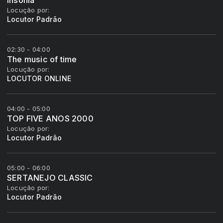
Insônia
Locução por:
Locutor Padrão
02:30 - 04:00
The music of time
Locução por:
LOCUTOR ONLINE
04:00 - 05:00
TOP FIVE ANOS 2000
Locução por:
Locutor Padrão
05:00 - 06:00
SERTANEJO CLASSIC
Locução por:
Locutor Padrão