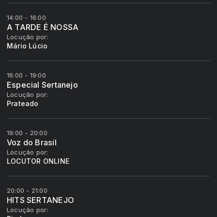
14:00 - 16:00
A TARDE É NOSSA
Locução por:
Mário Lúcio
16:00 - 19:00
Especial Sertanejo
Locução por:
Prateado
19:00 - 20:00
Voz do Brasil
Locução por:
LOCUTOR ONLINE
20:00 - 21:00
HITS SERTANEJO
Locução por: