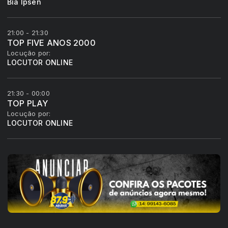
Bia Ipsen
21:00 - 21:30
TOP FIVE ANOS 2000
Locução por:
LOCUTOR ONLINE
21:30 - 00:00
TOP PLAY
Locução por:
LOCUTOR ONLINE