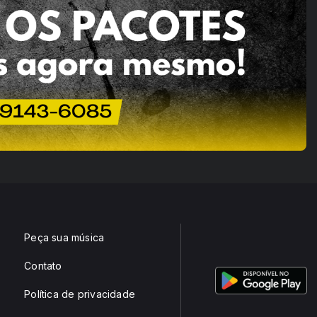
Peça sua música
Contato
Política de privacidade