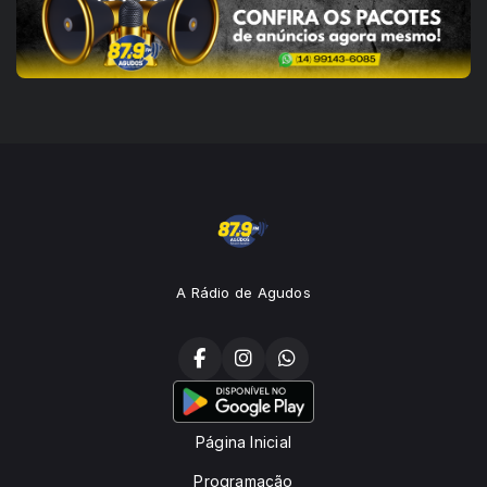
A Rádio de Agudos
Página Inicial
Programação