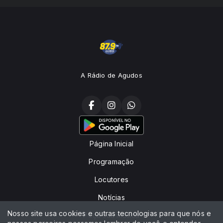
A Rádio de Agudos
Página Inicial
Programação
Locutores
Notícias
Nosso site usa cookies e outras tecnologias para que nós e
Peça sua música