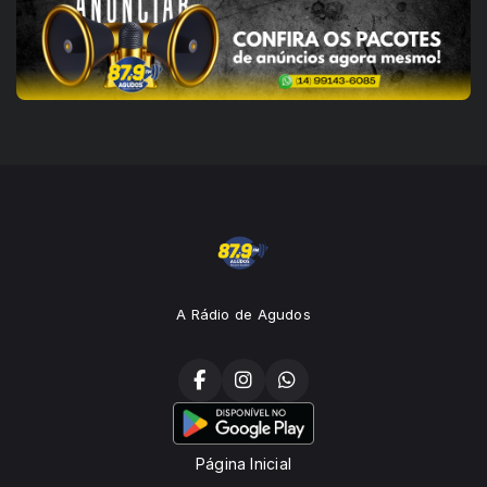
A Rádio de Agudos
Página Inicial