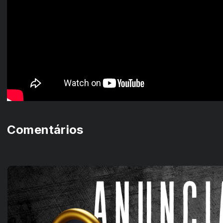
Comentários