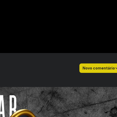
Novo comentário