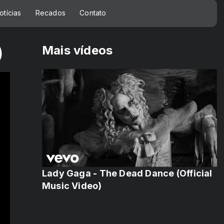
otícias
Recados
Contato
Mais vídeos
)
Lady Gaga - The Dead Dance (Official
Music Video)