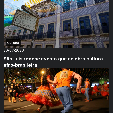
Cultura
30/07/2026
São Luís recebe evento que celebra cultura
afro-brasileira