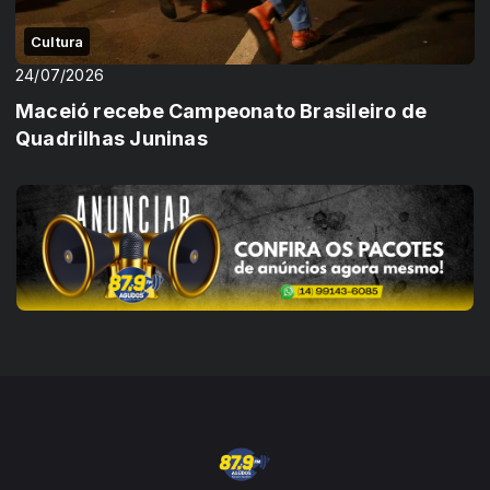
Cultura
24/07/2026
Maceió recebe Campeonato Brasileiro de
Quadrilhas Juninas