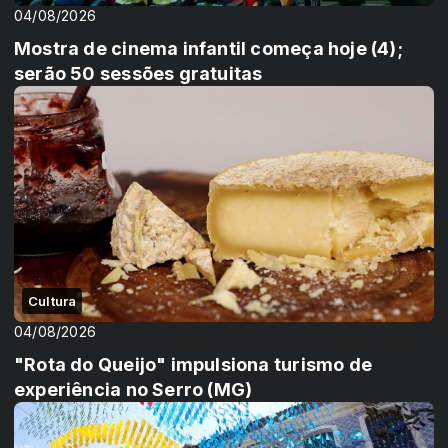
04/08/2026
Mostra de cinema infantil começa hoje (4);
serão 50 sessões gratuitas
Cultura
04/08/2026
"Rota do Queijo" impulsiona turismo de
experiência no Serro (MG)