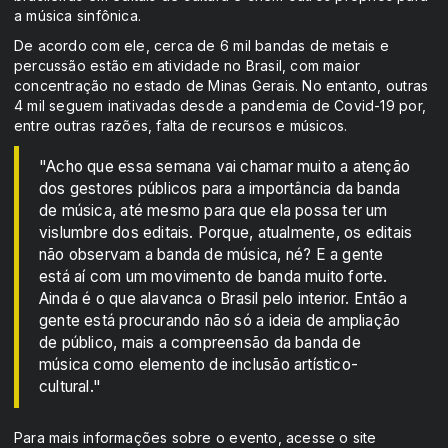
a música sinfônica.
De acordo com ele, cerca de 6 mil bandas de metais e
percussão estão em atividade no Brasil, com maior
concentração no estado de Minas Gerais. No entanto, outras
4 mil seguem inativadas desde a pandemia de Covid-19 por,
entre outras razões, falta de recursos e músicos.
"Acho que essa semana vai chamar muito a atenção
dos gestores públicos para a importância da banda
de música, até mesmo para que ela possa ter um
vislumbre dos editais. Porque, atualmente, os editais
não observam a banda de música, né? E a gente
está aí com um movimento de banda muito forte.
Ainda é o que alavanca o Brasil pelo interior. Então a
gente está procurando não só a ideia de ampliação
de público, mais a compreensão da banda de
música como elemento de inclusão artístico-
cultural."
Para mais informações sobre o evento, acesse o site