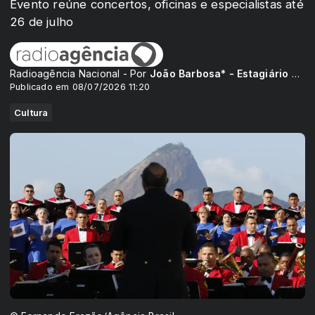
Evento reúne concertos, oficinas e especialistas até
26 de julho
Radioagência Nacional - Por
João Barbosa* - Estagiário da Rádio Nacional
Publicado em 08/07/2026 11:20
Cultura