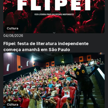
Cultura
04/08/2026
Flipei: festa de literatura independente
começa amanhã em São Paulo
Cultura