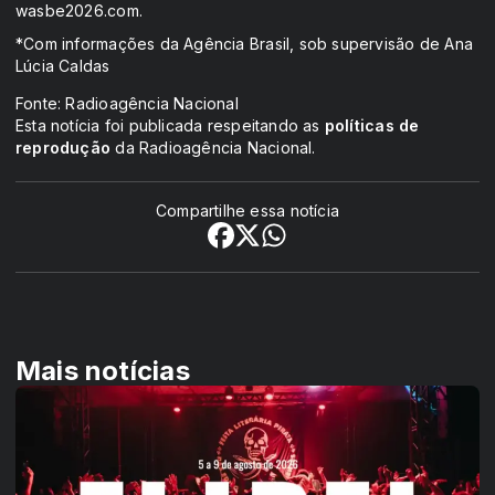
wasbe2026.com.
*Com informações da Agência Brasil, sob supervisão de Ana
Lúcia Caldas
Fonte: Radioagência Nacional
Esta notícia foi publicada respeitando as
políticas de
reprodução
da Radioagência Nacional.
Compartilhe essa notícia
Mais notícias