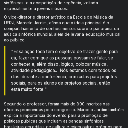
sinfônicas, e a competição de regência, voltada
especialmente a jovens músicos.
O vice-diretor e diretor artístico da Escola de Música da
UFRJ, Marcelo Jardim, afirma que a ideia principal é o
compartilhamento de conhecimentos sobre o panorama da
música sinfônica mundial, além de levar a educação musical
ao público.
"Essa ação toda tem o objetivo de trazer gente para
cá, fazer com que as pessoas possam se falar, se
conhecer e, além disso, lógico, colocar música,
atividade pedagógica... Nós estamos com todos os
dias, durante a conferência, com aulas para projetos
sociais, para os alunos de projetos sociais, então
está muito forte."
Segundo o professor, foram mais de 800 inscritos nas
oficinas promovidas pelo congresso. Marcelo Jardim também
explica a importância do evento para a promoção de
políticas públicas que incluam as bandas sinfônicas
brasileiras em editais de cultura e criem outros próprios para