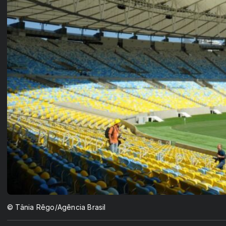
© Tânia Rêgo/Agência Brasil