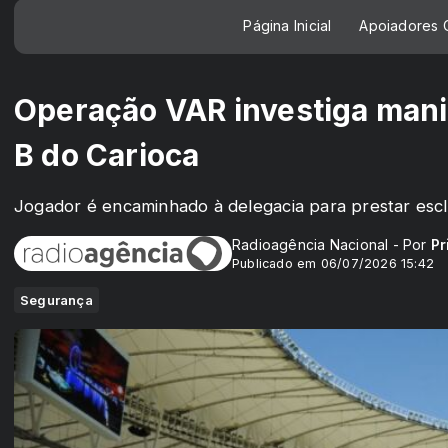
Página Inicial
Apoiadores C
Operação VAR investiga mani
B do Carioca
Jogador é encaminhado à delegacia para prestar esc
Radioagência Nacional - Por
Pr
Publicado em 06/07/2026 15:42
Segurança