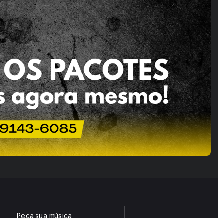
Peça sua música