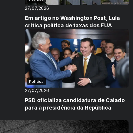
27/07/2026
Em artigo no Washington Post, Lula
critica política de taxas dos EUA
Politica
27/07/2026
PSD oficializa candidatura de Caiado
para a presidência da República