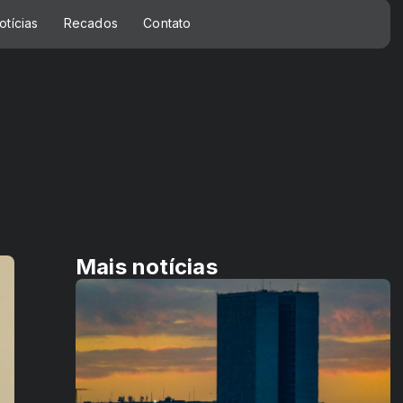
otícias
Recados
Contato
Mais notícias