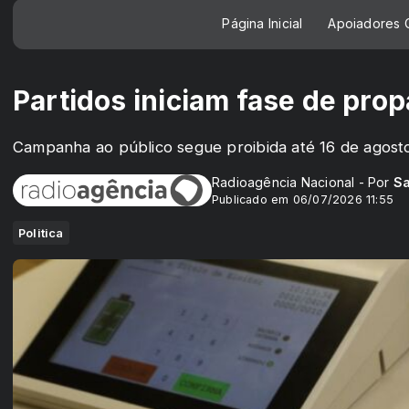
Página Inicial
Apoiadores C
Partidos iniciam fase de prop
Campanha ao público segue proibida até 16 de agost
Radioagência Nacional - Por
Sa
Publicado em 06/07/2026 11:55
Politica