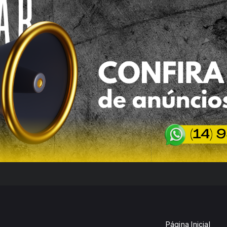
Página Inicial