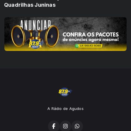
Quadrilhas Juninas
A Rádio de Agudos