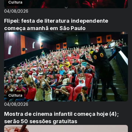
Cultura
04/08/2026
Flipei: festa de literatura independente
começa amanhã em São Paulo
Cultura
04/08/2026
Mostra de cinema infantil começa hoje (4);
serão 50 sessões gratuitas