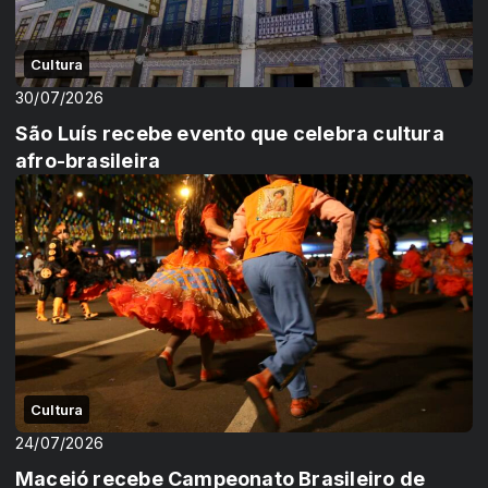
Cultura
30/07/2026
São Luís recebe evento que celebra cultura
afro-brasileira
Cultura
24/07/2026
Maceió recebe Campeonato Brasileiro de