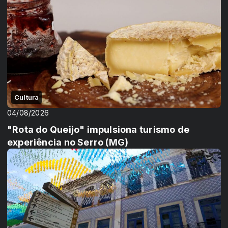
Cultura
04/08/2026
"Rota do Queijo" impulsiona turismo de
experiência no Serro (MG)