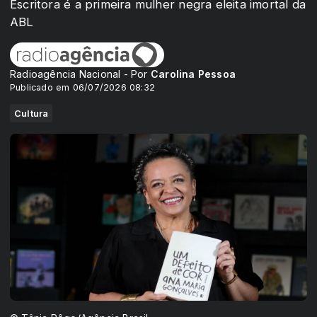
Escritora é a primeira mulher negra eleita imortal da
ABL
Radioagência Nacional - Por
Carolina Pessoa
Publicado em 06/07/2026 08:32
Cultura