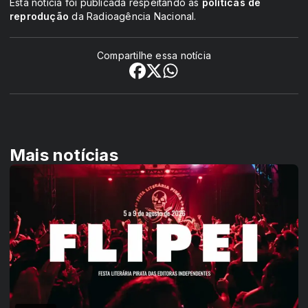
Esta notícia foi publicada respeitando as
políticas de
reprodução
da Radioagência Nacional.
Compartilhe essa notícia
Mais notícias