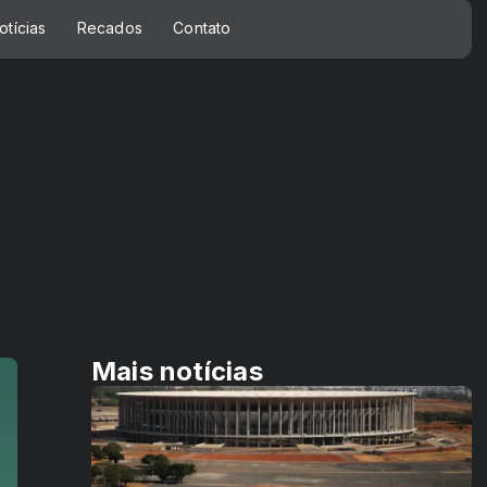
otícias
Recados
Contato
Mais notícias