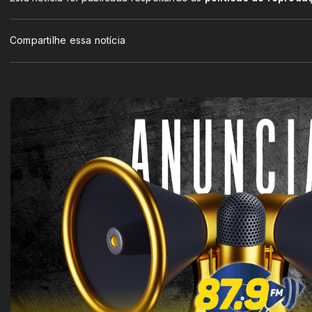
Compartilhe essa notícia