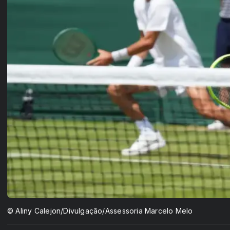
© Aliny Calejon/Divulgação/Assessoria Marcelo Melo