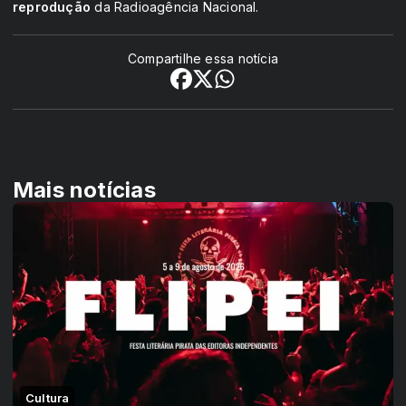
reprodução
da Radioagência Nacional.
Compartilhe essa notícia
Mais notícias
Cultura