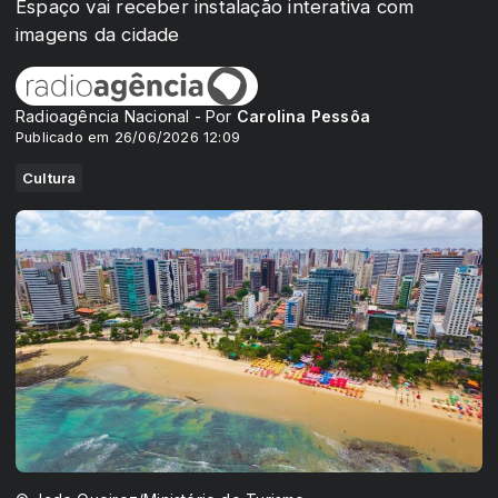
Espaço vai receber instalação interativa com
imagens da cidade
Radioagência Nacional - Por
Carolina Pessôa
Publicado em 26/06/2026 12:09
Cultura