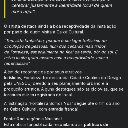
celebrar justamente a identidade local de quem
mora aqui”.
O artista destaca ainda a boa receptividade da instalação
por parte de quem visita a Caixa Cultural.
“Tem sido fantástico, porque é um lugar belíssimo de
circulação de pessoas, num dos cenários mais lindos
de Fortaleza, especialmente no final da tarde, pôr do sol. E
estou muito grato mesmo com a receptividade, com a
repercussão”.
Além de reconhecida por seus atrativos
turísticos, Fortaleza foi declarada Cidade Criativa do Design
pela UNESCO, devido a seu planejamento urbano e à
produção artística. Alguns destaques são as ciclovias, que se
tornaram marca registrada do local.
A instalação “Fortaleza Somos Nós” segue até o fim do ano
na Caixa Cultural, com entrada franca!
Fonte: Radioagência Nacional
Esta notícia foi publicada respeitando as
políticas de