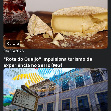
Cultura
04/08/2026
"Rota do Queijo" impulsiona turismo de
experiência no Serro (MG)