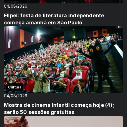
04/08/2026
Flipei: festa de literatura independente
começa amanhã em São Paulo
Cultura
04/08/2026
Mostra de cinema infantil começa hoje (4);
serão 50 sessões gratuitas