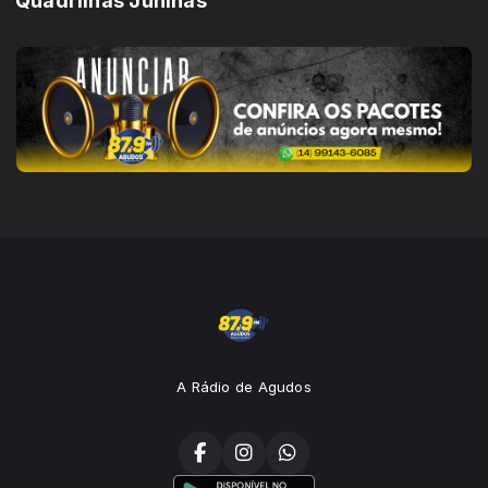
Quadrilhas Juninas
A Rádio de Agudos