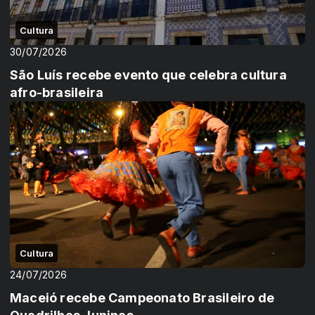
Cultura
30/07/2026
São Luís recebe evento que celebra cultura
afro-brasileira
Cultura
24/07/2026
Maceió recebe Campeonato Brasileiro de