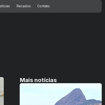
otícias
Recados
Contato
Mais notícias