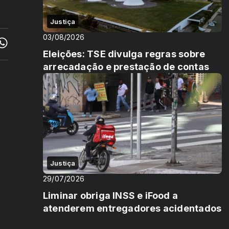
Justiça
03/08/2026
Eleições: TSE divulga regras sobre
arrecadação e prestação de contas
Justiça
29/07/2026
Liminar obriga INSS e iFood a
atenderem entregadores acidentados