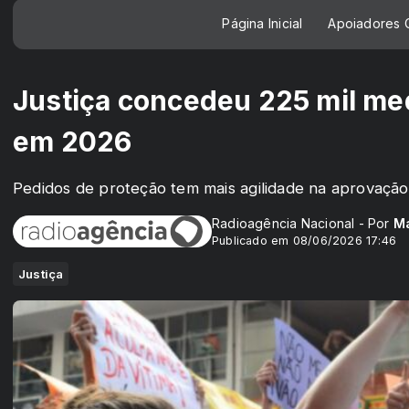
Página Inicial
Apoiadores C
Justiça concedeu 225 mil med
em 2026
Pedidos de proteção tem mais agilidade na aprovação 
Radioagência Nacional - Por
Ma
Publicado em 08/06/2026 17:46
Justiça