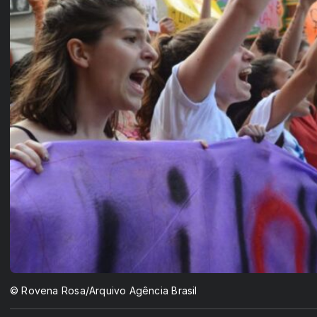
© Rovena Rosa/Arquivo Agência Brasil