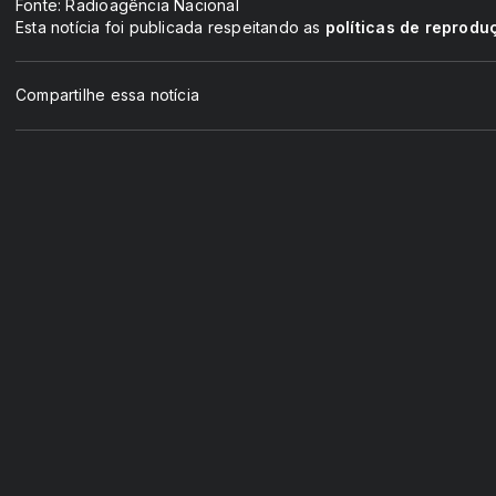
Fonte: Radioagência Nacional
Esta notícia foi publicada respeitando as
políticas de reprodu
Compartilhe essa notícia