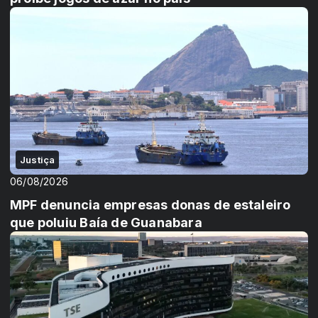
Justiça
06/08/2026
MPF denuncia empresas donas de estaleiro
que poluiu Baía de Guanabara