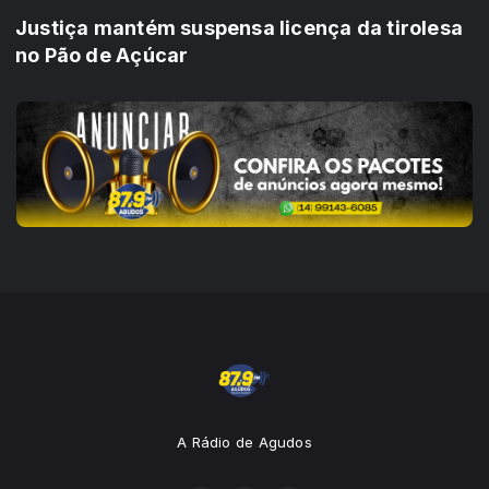
Justiça mantém suspensa licença da tirolesa
no Pão de Açúcar
A Rádio de Agudos