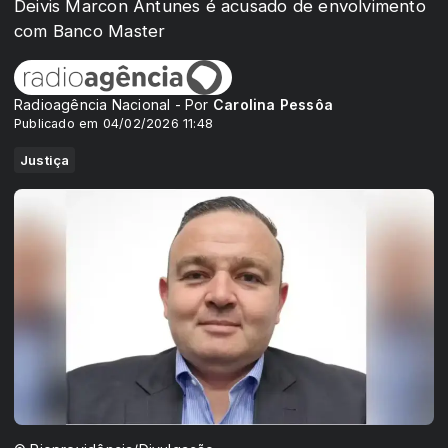
Deivis Marcon Antunes é acusado de envolvimento
com Banco Master
Radioagência Nacional - Por
Carolina Pessôa
Publicado em 04/02/2026 11:48
Justiça