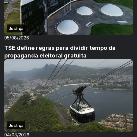
Justiça
05/08/2026
TSE define regras para dividir tempo da
propaganda eleitoral gratuita
Justiça
04/08/2026