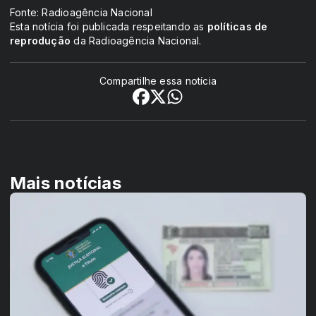
Fonte: Radioagência Nacional
Esta notícia foi publicada respeitando as
políticas de
reprodução
da Radioagência Nacional.
Compartilhe essa notícia
Mais notícias