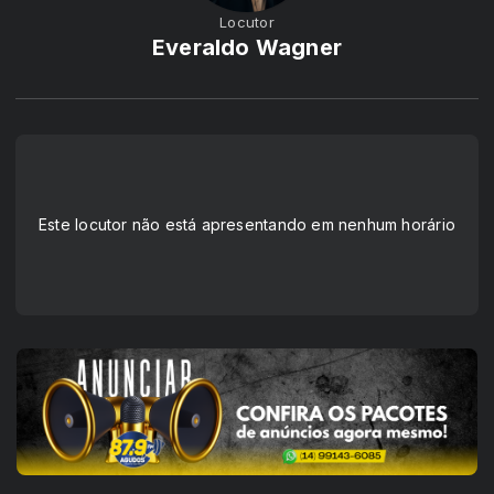
Locutor
Everaldo Wagner
Este locutor não está apresentando em nenhum horário