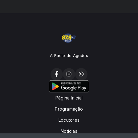
A Rádio de Agudos
Página Inicial
Programação
Locutores
Notícias