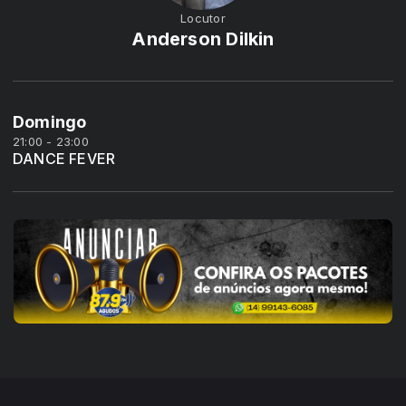
Locutor
Anderson Dilkin
Domingo
21:00 - 23:00
DANCE FEVER