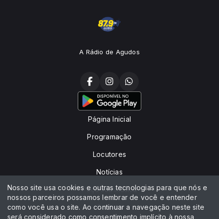
A Rádio de Agudos
Página Inicial
Programação
Locutores
Notícias
Nosso site usa cookies e outras tecnologias para que nós e
Peça sua música
nossos parceiros possamos lembrar de você e entender
como você usa o site. Ao continuar a navegação neste site
Contato
será considerado como consentimento implícito à nossa