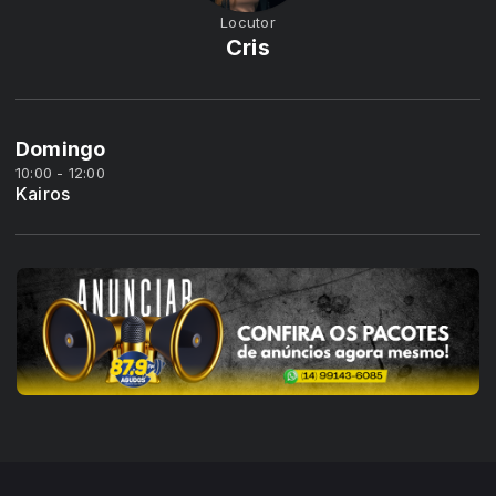
Locutor
Cris
Domingo
10:00 - 12:00
Kairos