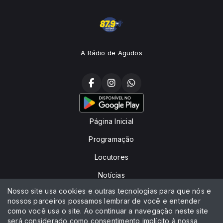
A Rádio de Agudos
Página Inicial
Programação
Locutores
Notícias
Nosso site usa cookies e outras tecnologias para que nós e
Peça sua música
nossos parceiros possamos lembrar de você e entender
como você usa o site. Ao continuar a navegação neste site
Contato
será considerado como consentimento implícito à nossa