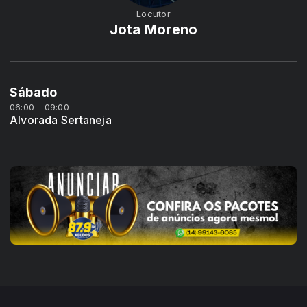
Locutor
Jota Moreno
Sábado
06:00 - 09:00
Alvorada Sertaneja