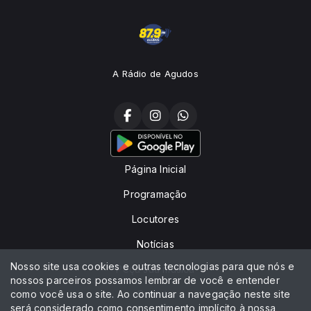
A Rádio de Agudos
Página Inicial
Programação
Locutores
Notícias
Nosso site usa cookies e outras tecnologias para que nós e
Peça sua música
nossos parceiros possamos lembrar de você e entender
como você usa o site. Ao continuar a navegação neste site
Contato
será considerado como consentimento implícito à nossa